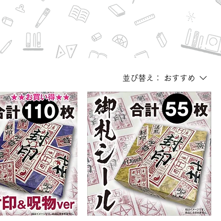
並び替え：
おすすめ