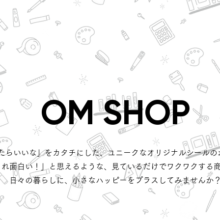
OM SHOP
たらいいな」をカタチにした、ユニークなオリジナルシールの
これ面白い！」と思えるような、見ているだけでワクワクする
日々の暮らしに、小さなハッピーをプラスしてみませんか