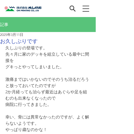
記事
2025年3月11日
お久しぶりです
久しぶりの登場です。
先々月に家のデッキを組立している最中に間
接を
グキっとやってしまいました。
激痛まではいかないのでそのうち治るだろう
と放っておいてたのですが
2か月経っても治らず最近はあぐらや足を組
むのも出来なくなったので
病院に行ってきました。
幸い、骨には異常なかったのですが、よく解
らないようです。
やっぱり歳なのかな！