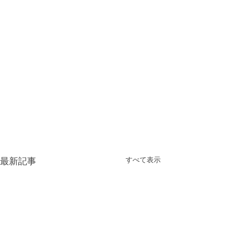
すべて表示
最新記事