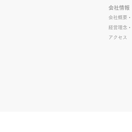
会社情報
会社概要・
経営理念・
アクセス