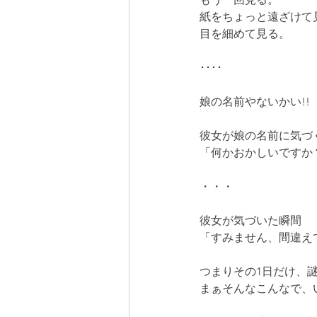
紙をちょっと遠ざけて
目を細めて見る。
････
娘の名前やないかい!!
彼女が娘の名前に気づ
「何かおかしいですか
・・・
彼女が気づいた瞬間
「すみません、間違えて
つまりその1日だけ、
まぁそんなこんなで、