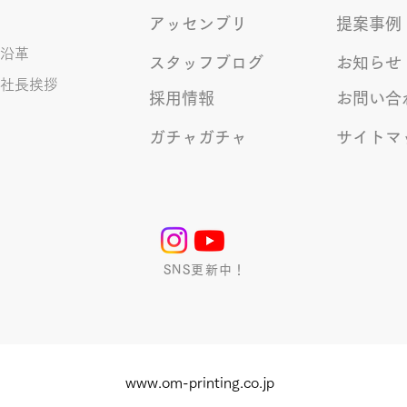
アッセンブリ
提案事例
沿革
スタッフブログ
お知らせ
社長挨拶
採用情報
お問い合
ガチャガチャ
サイトマ
SNS更新中！
www.om-printing.co.jp