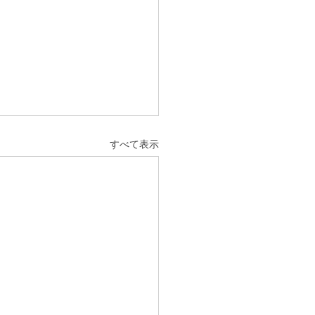
すべて表示