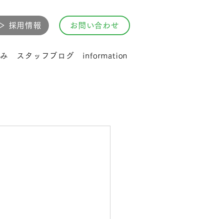
▷ 採用情報
お問い合わせ
み
スタッフブログ
information