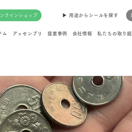
ンラインショップ
▶︎ 用途からシールを探す
テム
アッセンブリ
提案事例
会社情報
私たちの取り組