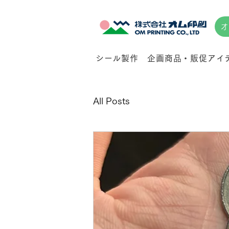
オ
シール製作
企画商品・販促アイ
All Posts