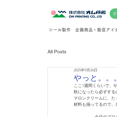
オ
シール製作
企画商品・販促アイ
All Posts
2025年9月26日
やっと。。
ここ1週間くらいで、
秋になったら必ずする
マロンクリームに、た
材料も揃ってるので、
　　　　　今日のブロ