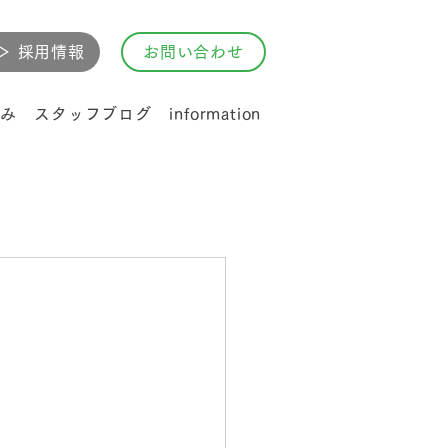
▷ 採用情報
お問い合わせ
み
スタッフブログ
information