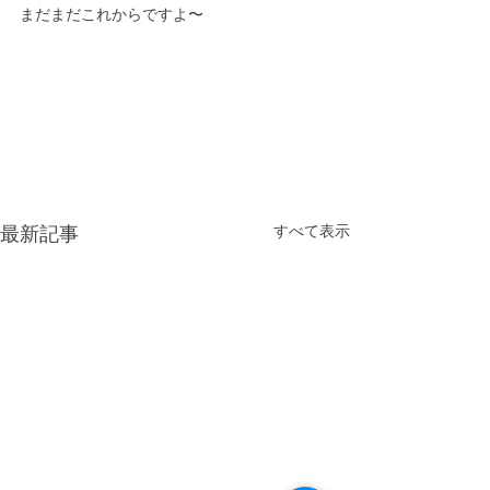
まだまだこれからですよ〜
すべて表示
最新記事