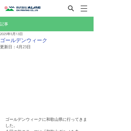
記事
2025年5月13日
ゴールデンウィーク
更新日：
4月23日
ゴールデンウィークに和歌山県に行ってきま
した。