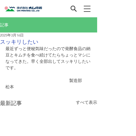
記事
2025年3月16日
スッキリしたい
最近ずっと便秘気味だったので発酵食品の納
豆とキムチを食べ続けてたらちょっとマシに
なってきた。早く全部出してスッキリしたい
です。
　　　　　　　　　　　　　　　製造部　　
松本
すべて表示
最新記事