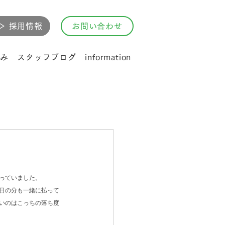
▷ 採用情報
お問い合わせ
み
スタッフブログ
information
っていました。
日の分も一緒に払って
いのはこっちの落ち度