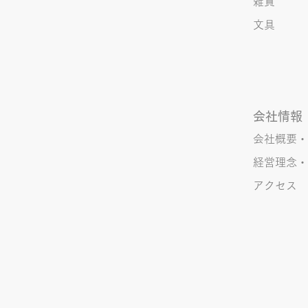
雑貨
文具
会社情報
会社概要・
経営理念・
アクセス