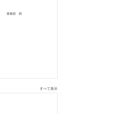
業務部　西
すべて表示