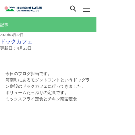
記事
2025年3月22日
ドックカフェ
更新日：
4月23日
今日のブログ担当です。
河南町にあるモグントフントというドッグラ
ン併設のドックカフェに行ってきました。
ボリュームたっぷりの定食です。
ミックスフライ定食とチキン南蛮定食