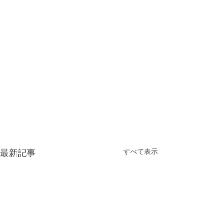
すべて表示
最新記事