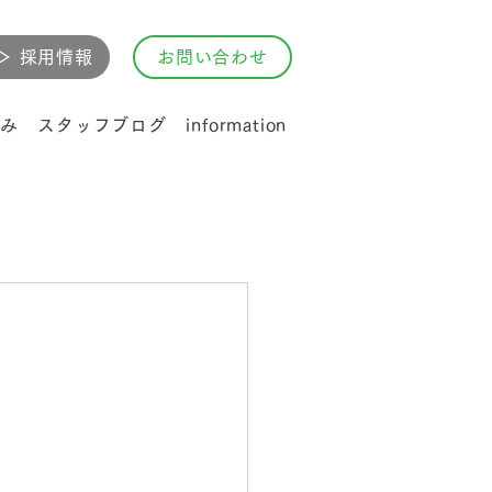
▷ 採用情報
お問い合わせ
み
スタッフブログ
information