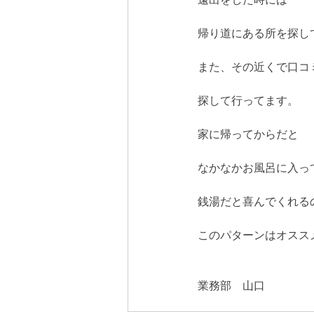
帰り道にある所を探し
また、その近くで口コ
探して行ってます。
家に帰ってからだと
なかなかお風呂に入っ
銭湯だと喜んでくれる
このパターンはオススメ
業務部　山口