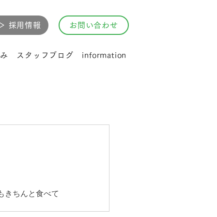
▷ 採用情報
お問い合わせ
み
スタッフブログ
information
もきちんと食べて