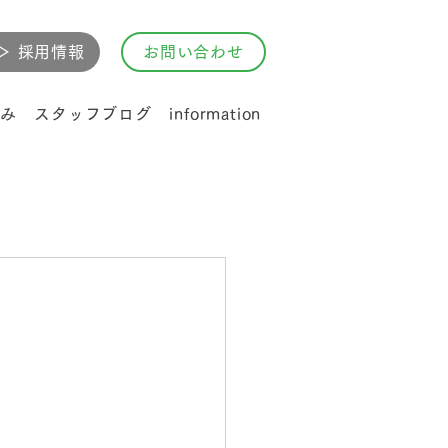
▷ 採用情報
お問い合わせ
み
スタッフブログ
information