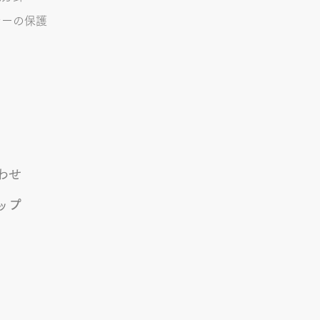
シーの保護
わせ
ップ