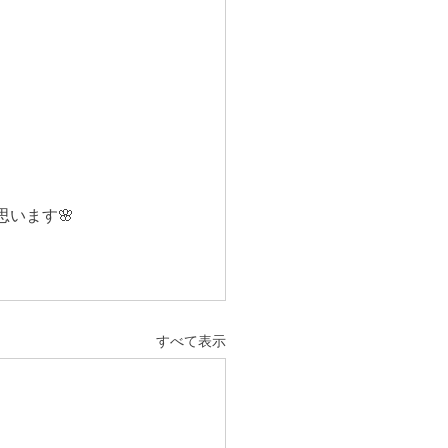
います🌸
すべて表示