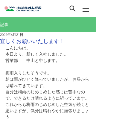
記事
2024年6月21日
宜しくお願いいたします！
こんにちは。
本日より、新しく入社しました。
営業部　　中山と申します。
梅雨入りしたそうです。
朝は雨がひどく降っていましたが、お昼から
は晴れてきています。
自分は梅雨のじめじめした感じは苦手なの
で、できるだけ晴れるように祈っています。
これからも梅雨のじめじめした空気が続くと
思いますが、気分は晴れやかに頑張りましょ
う