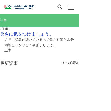
記事
7月3日
暑さに気をつけましょう。
近年、猛暑が続いているので暑さ対策と水分
補給しっかりして凌ぎましょう。
正木
すべて表示
最新記事