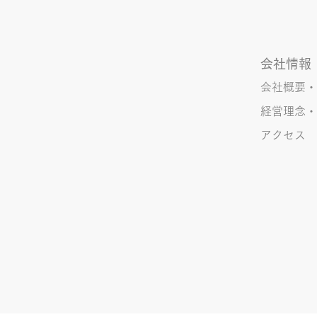
会社情報
会社概要・
経営理念・
アクセス