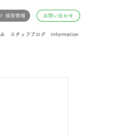
▷ 採用情報
お問い合わせ
み
スタッフブログ
information