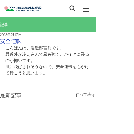
記事
2025年2月7日
安全運転
こんばんは、製造部宮前です。
最近外が冷え込んで風も強く、バイクに乗る
のが怖いです。
風に飛ばされそうなので、安全運転を心がけ
て行こうと思います。
すべて表示
最新記事