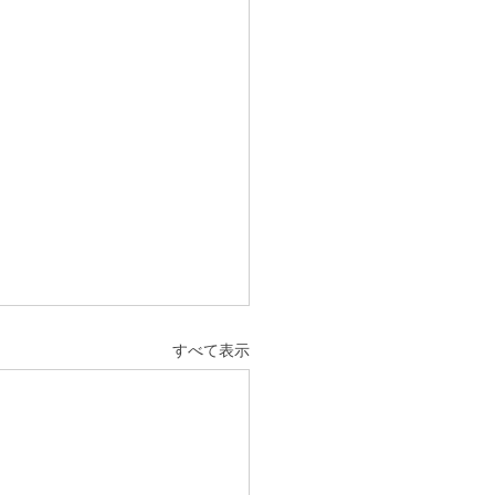
すべて表示