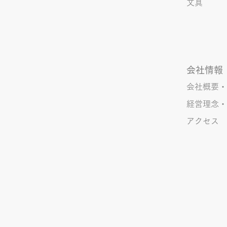
文具
会社情報
会社概要・
経営理念・
アクセス