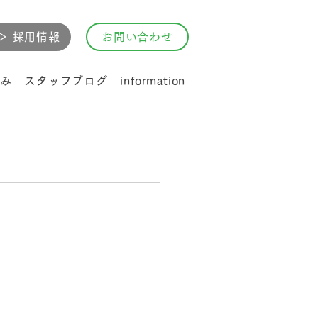
▷ 採用情報
お問い合わせ
み
スタッフブログ
information