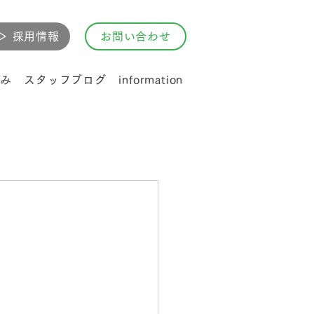
▷ 採用情報
お問い合わせ
み
スタッフブログ
information