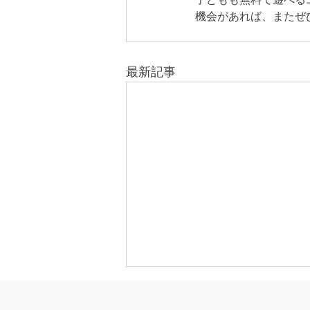
機会があれば、またぜ
最新記事