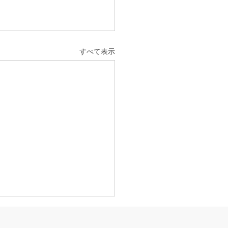
すべて表示
活