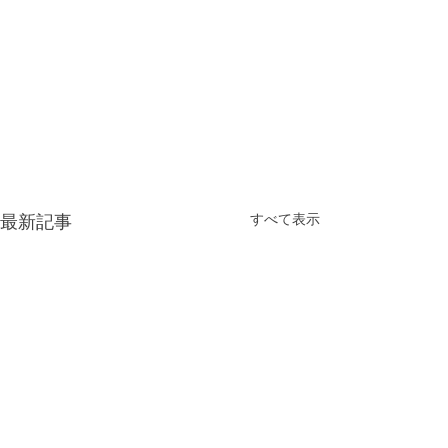
すべて表示
最新記事