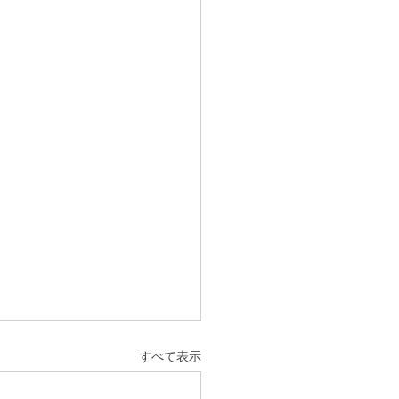
すべて表示