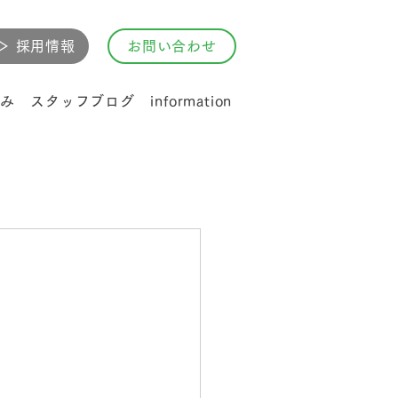
▷ 採用情報
お問い合わせ
み
スタッフブログ
information