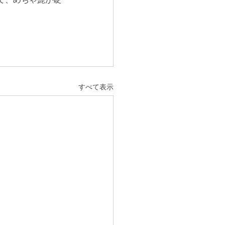
すべて表示