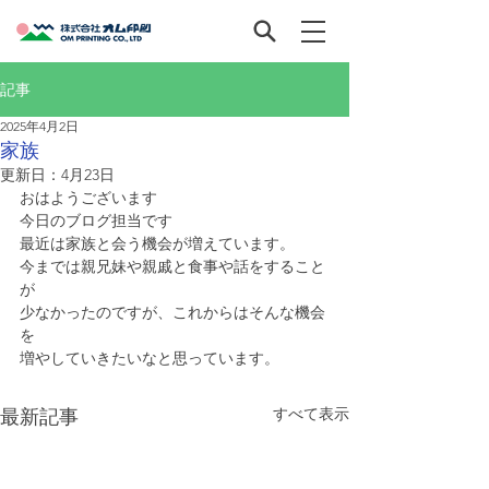
記事
2025年4月2日
家族
更新日：
4月23日
おはようございます
今日のブログ担当です
最近は家族と会う機会が増えています。
今までは親兄妹や親戚と食事や話をすること
が
少なかったのですが、これからはそんな機会
を
増やしていきたいなと思っています。
すべて表示
最新記事