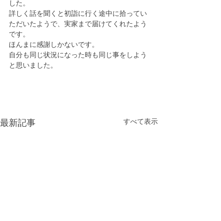
した。
詳しく話を聞くと初詣に行く途中に拾ってい
ただいたようで、実家まで届けてくれたよう
です。
ほんまに感謝しかないです。
自分も同じ状況になった時も同じ事をしよう
と思いました。
すべて表示
最新記事