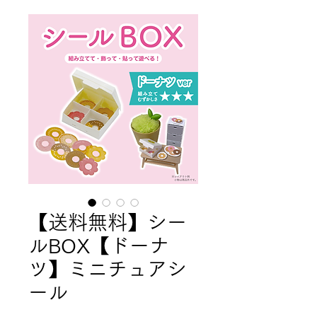
【送料無料】シー
ルBOX【ドーナ
ツ】ミニチュアシ
ール