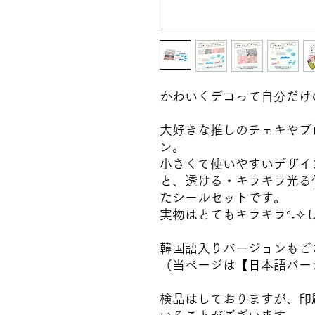
かわいくデコって自分だけ
大好きな推しのチェキやブ
ン。
小さくて使いやすいデザイ
と、透ける・キラキラ光る
たシールセットです。
実物はとてもキラキラ°˖✧
韓国語入りバージョンもご
（当ページは【日本語バー
検品はしておりますが、印