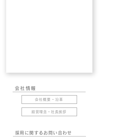
会社情報
会社概要・沿革
経営理念・社長挨拶
採用に関するお問い合わせ