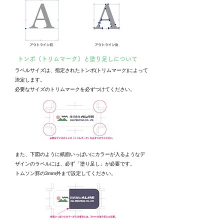
トンボ​（トリムマーク）と塗り足しについて
ラベルサイズは、指定されたトンボ(トリムマーク)によって
決定します。
必要なサイズのトリムマークを必ずつけてください。
また、下図のように紙面いっぱいにカラーが入るようなデ
ザインのラベルには、必ず「塗り足し」が必要です。
トムソン罫の3mm外まで設定してください。