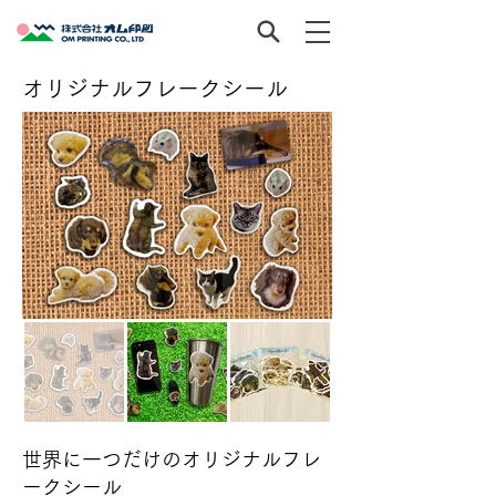
オリジナルフレークシール
世界に一つだけのオリジナルフレ
ークシール