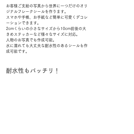
お客様ご支給の写真から世界に一つだけのオリ
ジナルフレークシールを作ります。
スマホや手帳、お手紙など簡単に可愛くデコレ
ーションできます。
2cmくらいの小さなサイズから10cm前後の大
きめステッカーなど様々なサイズに対応。
人物のお写真でも作成可能。
水に濡れても大丈夫な耐水性のあるシールも作
成可能です。
耐水性もバッチリ！