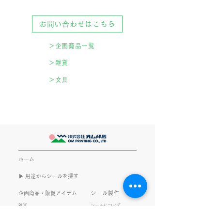
お問い合わせはこちら
＞企画商品一覧
＞雑貨
＞文具
ホーム
▶︎ 用途からシールを探す
企画商品・販促アイテム
シール製作
雑貨
シールについて