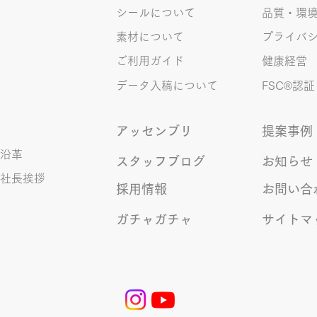
シールについて
品質・環
素材について
プライバ
ご利用ガイド
健康経営
データ入稿について
FSC®︎認証
アッセンブリ
提案事例
沿革
スタッフブログ
お知らせ
社長挨拶
採用情報
お問い合
ガチャガチャ
サイトマ