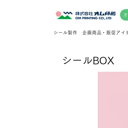
オ
シール製作
企画商品・販促アイ
シールBOX