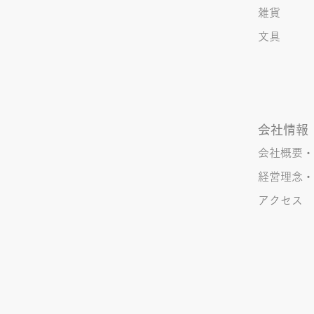
雑貨
文具
会社情報
会社概要・
経営理念・
アクセス