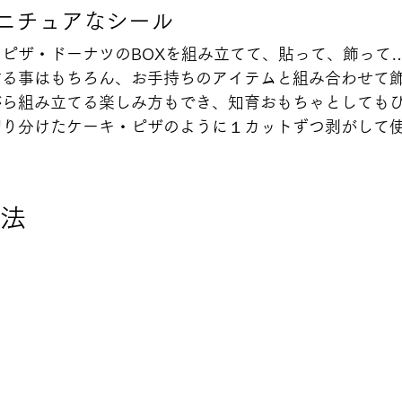
ニチュアなシール
ピザ・ドーナツのBOXを組み立てて、貼って、飾って
貼る事はもちろん、お手持ちのアイテムと組み合わせて
がら組み立てる楽しみ方もでき、知育おもちゃとしても
切り分けたケーキ・ピザのように１カットずつ剥がして
法