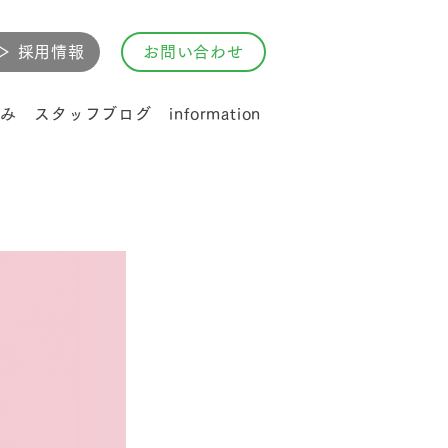
▷ 採用情報
お問い合わせ
み
スタッフブログ
information