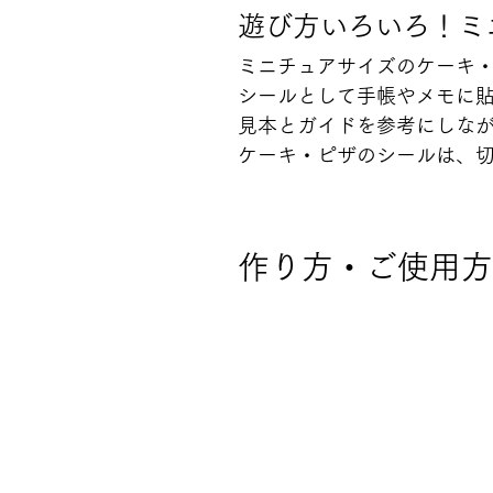
遊び方いろいろ！ミ
ミニチュアサイズのケーキ・
シールとして手帳やメモに
見本とガイドを参考にしな
ケーキ・ピザのシールは、
作り方・ご使用方