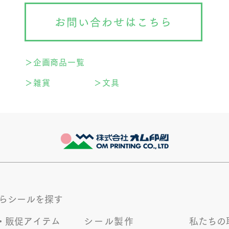
お問い合わせはこちら
＞企画商品一覧
＞雑貨
＞文具
からシールを探す
・販促アイテム
シール製作
私たちの