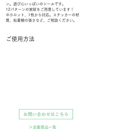
ン。遊び心いっぱいのシールです。
12パターンの家紋をご用意しています！
※小ロット、1枚から対応。ステッカーの材
質、粘着糊の強さなど、ご相談ください。
ご使用方法
お問い合わせはこちら
＞企画商品一覧