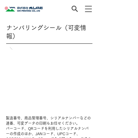
ナンバリングシール（可変情
報）
製造番号、商品管理番号、シリアルナンバーなどの
連番、可変データの印刷もお任せください。
バーコード、QRコードを利用したシリアルナンバ
ーの作成のほか、JANコード、UPCコード、