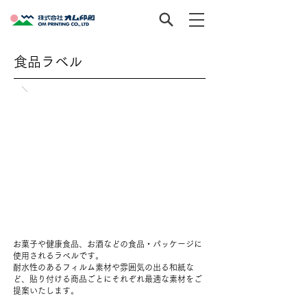
食品ラベル
お菓子や健康食品、お酒などの食品・パッケージに
使用されるラベルです。
耐水性のあるフィルム素材や雰囲気の出る和紙な
ど、貼り付ける商品ごとにそれぞれ最適な素材をご
提案いたします。