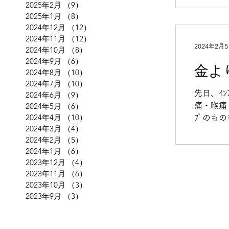
2025年2月
（9）
9件の記事
2025年1月
（8）
8件の記事
2024年12月
（12）
12件の記事
2024年11月
（12）
12件の記事
2024年2月
2024年10月
（8）
8件の記事
2024年9月
（6）
6件の記事
金よ
2024年8月
（10）
10件の記事
2024年7月
（10）
10件の記事
先日、ｲﾝ
2024年6月
（9）
9件の記事
2024年5月
（6）
6件の記事
痛・喉痛・
2024年4月
（10）
10件の記事
ﾌﾟのも
2024年3月
（4）
4件の記事
帰ったらす
2024年2月
（5）
5件の記事
2024年1月
（6）
6件の記事
2023年12月
（4）
4件の記事
2023年11月
（6）
6件の記事
2023年10月
（3）
3件の記事
2023年9月
（3）
3件の記事