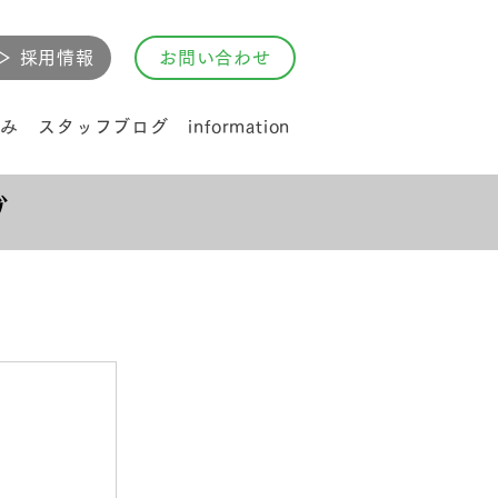
▷ 採用情報
お問い合わせ
み
スタッフブログ
information
グ