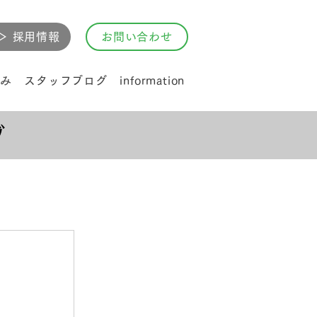
▷ 採用情報
お問い合わせ
み
スタッフブログ
information
グ