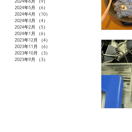
2024年6月
（9）
9件の記事
2024年5月
（6）
6件の記事
2024年4月
（10）
10件の記事
2024年3月
（4）
4件の記事
2024年2月
（5）
5件の記事
2024年1月
（6）
6件の記事
2023年12月
（4）
4件の記事
2023年11月
（6）
6件の記事
2023年10月
（3）
3件の記事
2023年9月
（3）
3件の記事