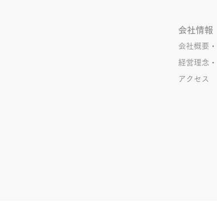
会社情報
会社概要・
経営理念・
アクセス