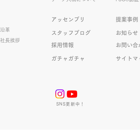
アッセンブリ
提案事例
沿革
スタッフブログ
お知らせ
社長挨拶
採用情報
お問い合
ガチャガチャ
サイトマ
SNS更新中！