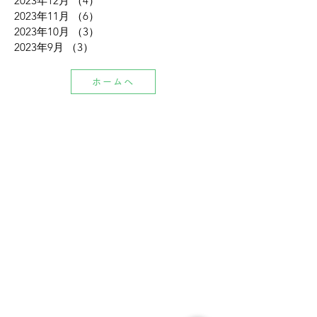
2023年12月
（4）
4件の記事
2023年11月
（6）
6件の記事
2023年10月
（3）
3件の記事
2023年9月
（3）
3件の記事
ホームへ