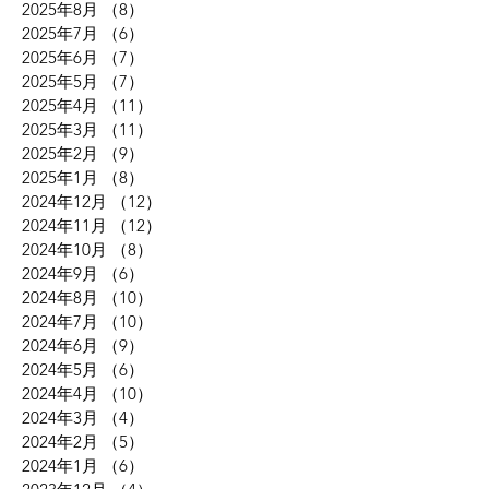
2025年8月
（8）
8件の記事
2025年7月
（6）
6件の記事
2025年6月
（7）
7件の記事
2025年5月
（7）
7件の記事
2025年4月
（11）
11件の記事
2025年3月
（11）
11件の記事
2025年2月
（9）
9件の記事
2025年1月
（8）
8件の記事
2024年12月
（12）
12件の記事
2024年11月
（12）
12件の記事
2024年10月
（8）
8件の記事
2024年9月
（6）
6件の記事
2024年8月
（10）
10件の記事
2024年7月
（10）
10件の記事
2024年6月
（9）
9件の記事
2024年5月
（6）
6件の記事
2024年4月
（10）
10件の記事
2024年3月
（4）
4件の記事
2024年2月
（5）
5件の記事
2024年1月
（6）
6件の記事