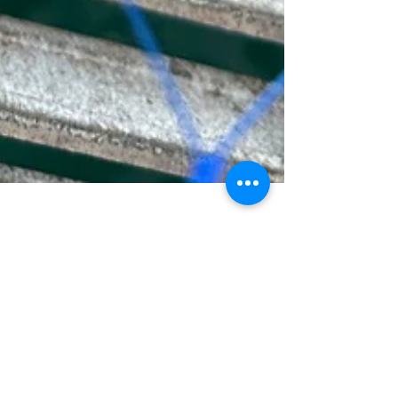
2024年5月10日
ゴールデンウィーク