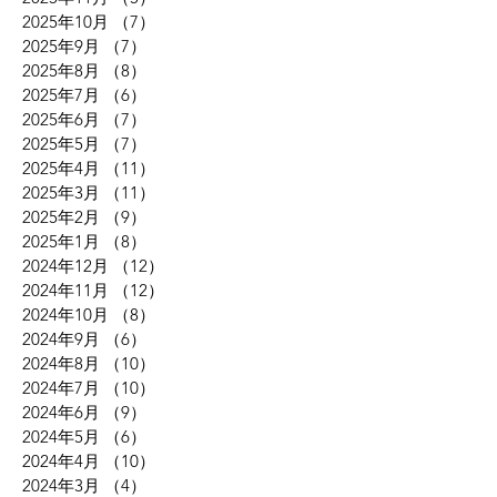
2025年10月
（7）
7件の記事
2025年9月
（7）
7件の記事
2025年8月
（8）
8件の記事
2025年7月
（6）
6件の記事
2025年6月
（7）
7件の記事
2025年5月
（7）
7件の記事
2025年4月
（11）
11件の記事
2025年3月
（11）
11件の記事
2025年2月
（9）
9件の記事
2025年1月
（8）
8件の記事
2024年12月
（12）
12件の記事
2024年11月
（12）
12件の記事
2024年10月
（8）
8件の記事
2024年9月
（6）
6件の記事
2024年8月
（10）
10件の記事
2024年7月
（10）
10件の記事
2024年6月
（9）
9件の記事
2024年5月
（6）
6件の記事
2024年4月
（10）
10件の記事
2024年3月
（4）
4件の記事