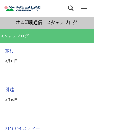
オム印刷通信 スタッフブログ
スタッフブログ
旅行
3月11日
引越
3月10日
21分アイスティー