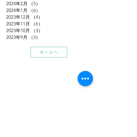
2024年2月
（5）
5件の記事
2024年1月
（6）
6件の記事
2023年12月
（4）
4件の記事
2023年11月
（6）
6件の記事
2023年10月
（3）
3件の記事
2023年9月
（3）
3件の記事
ホームへ