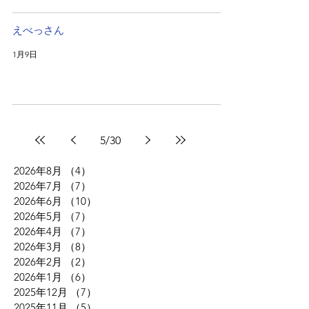
えべっさん
1月9日
5
/
30
2026年8月
（4）
4件の記事
2026年7月
（7）
7件の記事
2026年6月
（10）
10件の記事
2026年5月
（7）
7件の記事
2026年4月
（7）
7件の記事
2026年3月
（8）
8件の記事
2026年2月
（2）
2件の記事
2026年1月
（6）
6件の記事
2025年12月
（7）
7件の記事
2025年11月
（5）
5件の記事