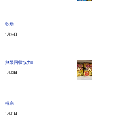
乾燥
1月26日
無限回収協力‼️
1月23日
極寒
1月21日