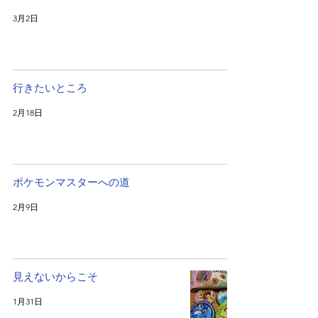
3月2日
行きたいところ
2月18日
ポケモンマスターへの道
2月9日
見えないからこそ
1月31日